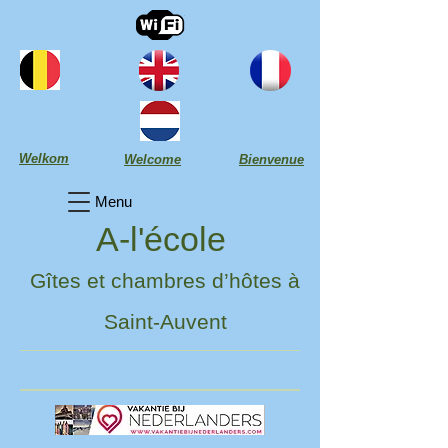
Welkom
Welcome
Bienvenue
Menu
A-l'école
Gîtes et chambres d’hôtes à
Saint-Auvent