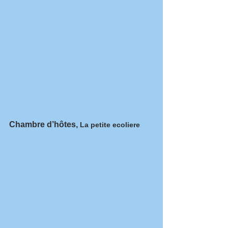
Chambre d’hôtes,
La petite ecoliere