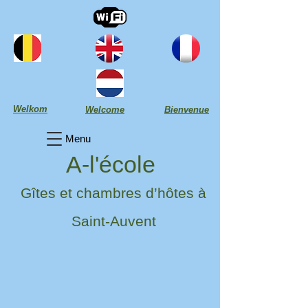
Welkom
Welcome
Bienvenue
Menu
A-l'école
Gîtes et chambres d’hôtes à
Saint-Auvent