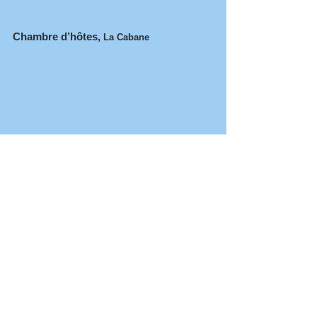
Chambre d’hôtes,
La Cabane
Omgeving