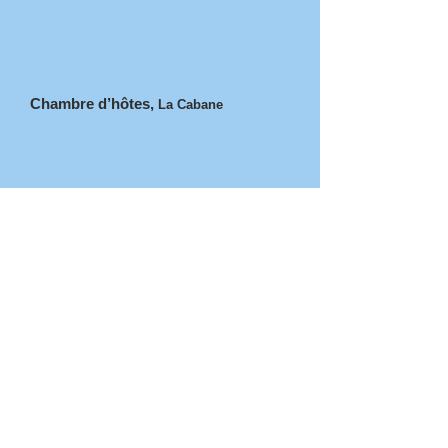
Chambre d’hôtes,
La Cabane
Environnement