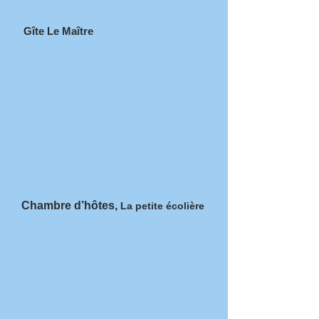
Gîte Le Maître
Chambre d’hôtes,
La petite écolière