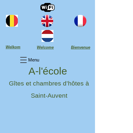
Welkom
Welcome
Bienvenue
Menu
A-l'école
Gîtes et chambres d’hôtes à
Saint-Auvent