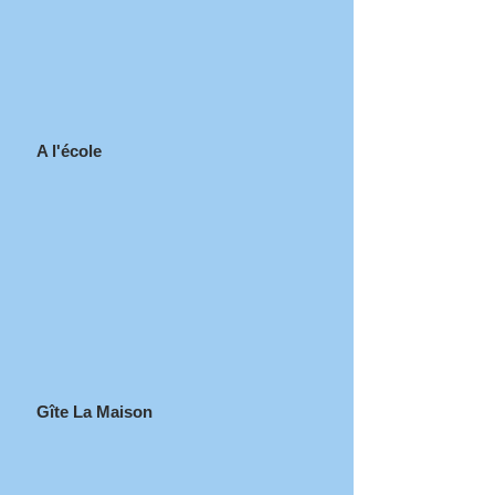
A l'école
Gîte
La Maison